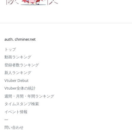
auth. chminer.net
トップ
動画ランキング
登録者数ランキング
新人ランキング
Vtuber Debut
Vtuber全体の統計
週間・月間・年間ランキング
タイムスタンプ検索
イベント情報
---
問い合わせ