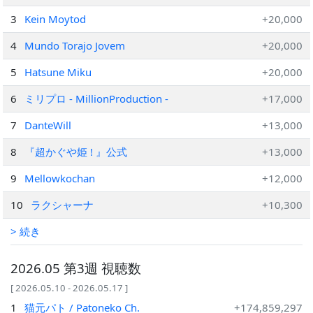
3
Kein Moytod
+20,000
4
Mundo Torajo Jovem
+20,000
5
Hatsune Miku
+20,000
6
ミリプロ - MillionProduction -
+17,000
7
DanteWill
+13,000
8
『超かぐや姫 ! 』公式
+13,000
9
Mellowkochan
+12,000
10
ラクシャーナ
+10,300
> 続き
2026.05 第3週 視聴数
[ 2026.05.10 - 2026.05.17 ]
1
猫元パト / Patoneko Ch.
+174,859,297