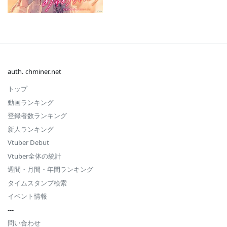
auth. chminer.net
トップ
動画ランキング
登録者数ランキング
新人ランキング
Vtuber Debut
Vtuber全体の統計
週間・月間・年間ランキング
タイムスタンプ検索
イベント情報
---
問い合わせ