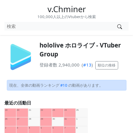
v.Chminer
100,000人以上のVtuberから検索
hololive ホロライブ - VTuber
Group
登録者数 2,940,000
(
#13
)
順位の推移
現在、全体の動画ランキング
#10
の動画があります。
最近の活動日