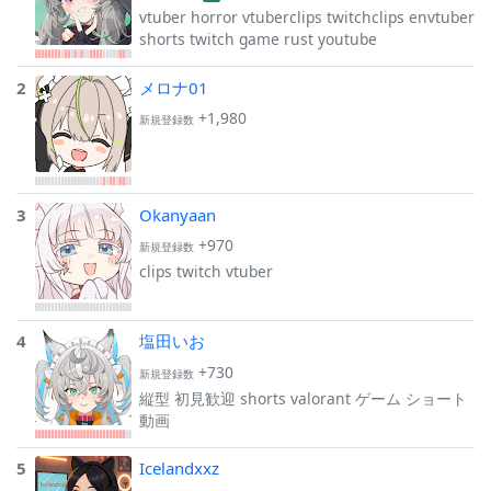
vtuber horror vtuberclips twitchclips envtuber
shorts twitch game rust youtube
2
メロナ01
+1,980
新規登録数
3
Okanyaan
+970
新規登録数
clips twitch vtuber
4
塩田いお
+730
新規登録数
縦型 初見歓迎 shorts valorant ゲーム ショート
動画
5
Icelandxxz