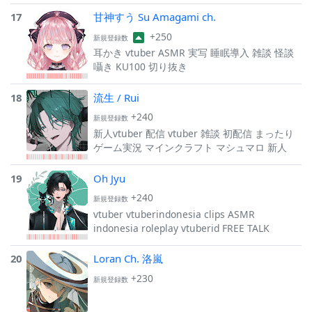
vtuberid
17
甘神すう Su Amagami ch.
+250
新規登録数
耳かき vtuber ASMR 実写 睡眠導入 雑談 怪談
囁き KU100 切り抜き
18
流生 / Rui
+240
新規登録数
新人vtuber 配信 vtuber 雑談 初配信 まったり
ゲーム実況 マインクラフト マシュマロ 新人
19
Oh Jyu
+240
新規登録数
vtuber vtuberindonesia clips ASMR
indonesia roleplay vtuberid FREE TALK
20
Loran Ch. 洛嵐
+230
新規登録数