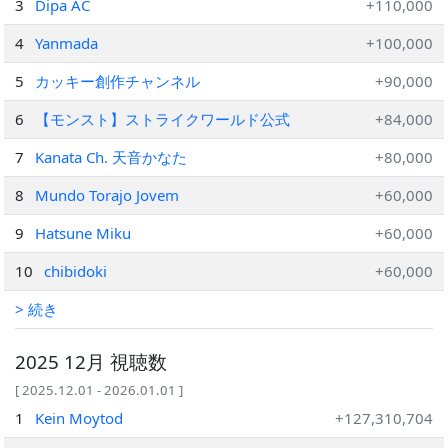
3
Dipa AC
+110,000
4
Yanmada
+100,000
5
カッキー創作チャンネル
+90,000
6
【モンスト】ストライクワールド公式
+84,000
7
Kanata Ch. 天音かなた
+80,000
8
Mundo Torajo Jovem
+60,000
9
Hatsune Miku
+60,000
10
chibidoki
+60,000
> 続き
2025 12月 視聴数
[ 2025.12.01 - 2026.01.01 ]
1
Kein Moytod
+127,310,704