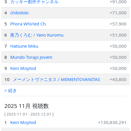
3
カッキー創作チャンネル
+91,000
4
chibidoki
+71,000
5
Phora Whirled Ch.
+57,900
6
夜乃くろむ / Yano Kuromu
+51,000
7
Hatsune Miku
+50,000
8
Mundo Torajo Jovem
+50,000
9
Kein Moytod
+50,000
10
メーメントヴァニタス / MEMENTOVANITAS
+43,800
> 続き
2025 11月 視聴数
[ 2025.11.01 - 2025.12.01 ]
1
Kein Moytod
+130,830,291