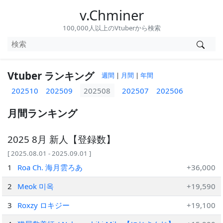
v.Chminer
100,000人以上のVtuberから検索
Vtuber ランキング
週間
|
月間
|
年間
202510
202509
202508
202507
202506
月間ランキング
2025 8月 新人【登録数】
[ 2025.08.01 - 2025.09.01 ]
1
Roa Ch. 海月雲ろあ
+36,000
2
Meok 미옥
+19,590
3
Roxzy ロキジー
+19,100