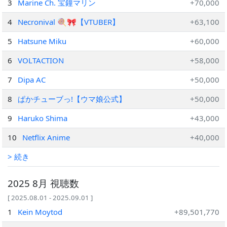
3
Marine Ch. 宝鐘マリン
+70,000
4
Necronival 🍭🎀【VTUBER】
+63,100
5
Hatsune Miku
+60,000
6
VOLTACTION
+58,000
7
Dipa AC
+50,000
8
ぱかチューブっ!【ウマ娘公式】
+50,000
9
Haruko Shima
+43,000
10
Netflix Anime
+40,000
> 続き
2025 8月 視聴数
[ 2025.08.01 - 2025.09.01 ]
1
Kein Moytod
+89,501,770