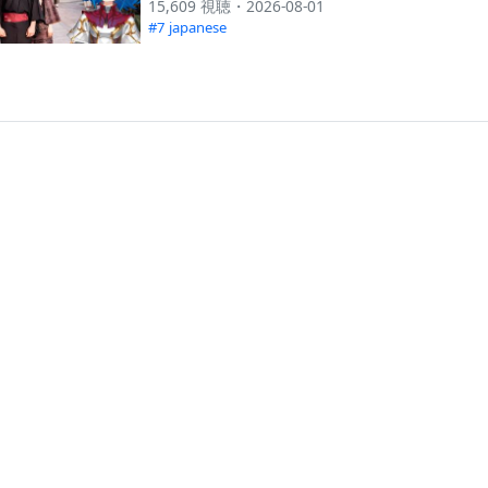
15,609 視聴・2026-08-01
#7 japanese