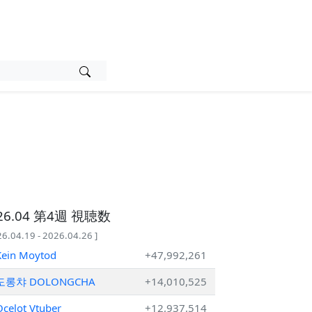
26.04 第4週 視聴数
26.04.19 - 2026.04.26 ]
Kein Moytod
+47,992,261
도롱챠 DOLONGCHA
+14,010,525
celot Vtuber
+12,937,514