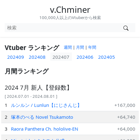
v.Chminer
100,000人以上のVtuberから検索
Vtuber ランキング
週間
|
月間
|
年間
202409
202408
202407
202406
202405
月間ランキング
2024 7月 新人【登録数】
[ 2024.07.01 - 2024.08.01 ]
1
ルンルン / Lunlun【にじさんじ】
+167,000
2
塚本のべる Novel Tsukamoto
+64,740
3
Raora Panthera Ch. hololive-EN
+64,000