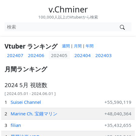
v.Chminer
100,000人以上のVtuberから検索
Vtuber ランキング
週間
|
月間
|
年間
202407
202406
202405
202404
202403
月間ランキング
2024 5月 視聴数
[ 2024.05.01 - 2024.06.01 ]
1
Suisei Channel
+55,590,119
2
Marine Ch. 宝鐘マリン
+48,040,364
3
filian
+35,432,655