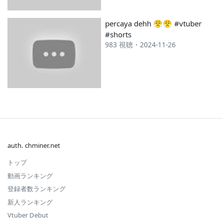
percaya dehh 😤😤 #vtuber
#shorts
983 視聴・2024-11-26
auth. chminer.net
トップ
動画ランキング
登録者数ランキング
新人ランキング
Vtuber Debut