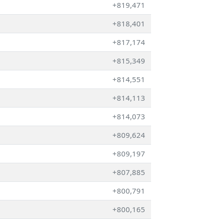
+819,471
+818,401
+817,174
+815,349
+814,551
+814,113
+814,073
+809,624
+809,197
+807,885
+800,791
+800,165