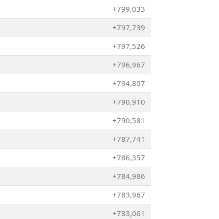
+799,033
+797,739
+797,526
+796,967
+794,807
+790,910
+790,581
+787,741
+786,357
+784,986
+783,967
+783,061