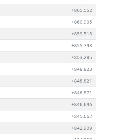
+865,552
+860,905
+859,518
+855,798
+853,285
+848,823
+848,821
+846,871
+846,696
+845,662
+842,909