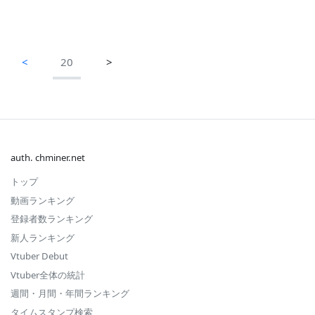
<
20
>
auth. chminer.net
トップ
動画ランキング
登録者数ランキング
新人ランキング
Vtuber Debut
Vtuber全体の統計
週間・月間・年間ランキング
タイムスタンプ検索