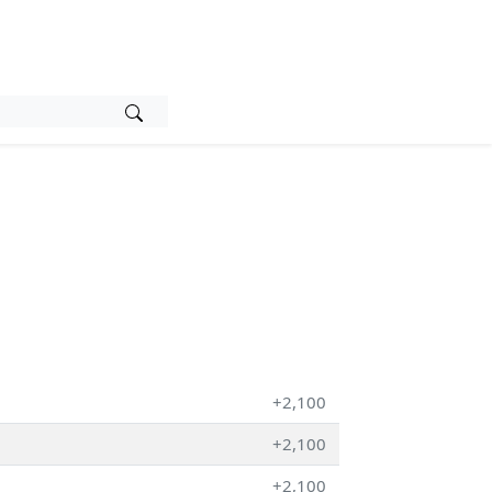
+2,100
+2,100
+2,100