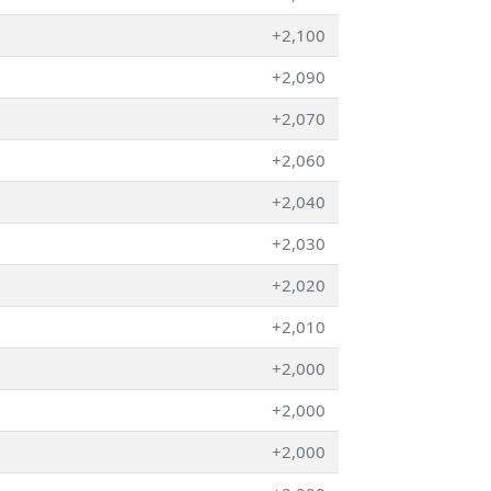
+2,100
+2,090
+2,070
+2,060
+2,040
+2,030
+2,020
+2,010
+2,000
+2,000
+2,000