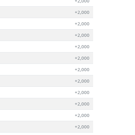
+2,000
+2,000
+2,000
+2,000
+2,000
+2,000
+2,000
+2,000
+2,000
+2,000
+2,000
+2,000