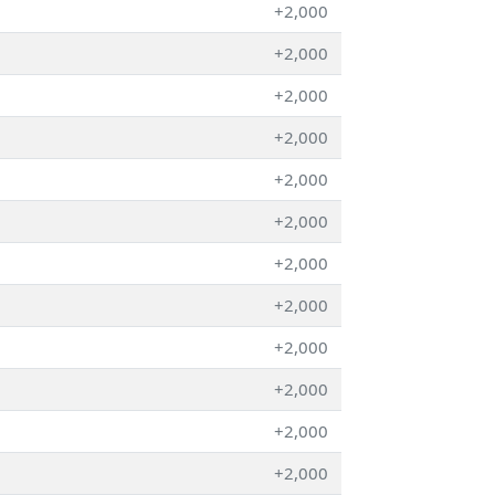
+2,000
+2,000
+2,000
+2,000
+2,000
+2,000
+2,000
+2,000
+2,000
+2,000
+2,000
+2,000