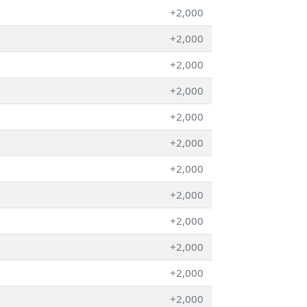
+2,000
+2,000
+2,000
+2,000
+2,000
+2,000
+2,000
+2,000
+2,000
+2,000
+2,000
+2,000