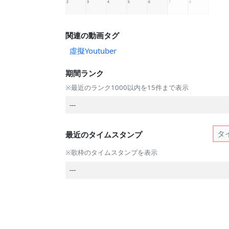
関連の動画タグ
虛擬Youtuber
期間ランク
※最近のランク1000以内を15件まで表示
---
最近のタイムスタンプ
※歌枠のタイムスタンプを表示
---