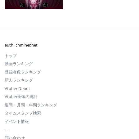
auth. chminer.net
トップ
動画ランキング
登録者数ランキング
新人ランキング
Vtuber Debut
Vtuber全体の統計
週間・月間・年間ランキング
タイムスタンプ検索
イベント情報
---
問い合わせ