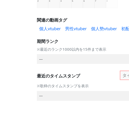
関連の動画タグ
個人vtuber
男性vtuber
個人勢vtuber
初
期間ランク
※最近のランク1000以内を15件まで表示
---
最近のタイムスタンプ
※歌枠のタイムスタンプを表示
---