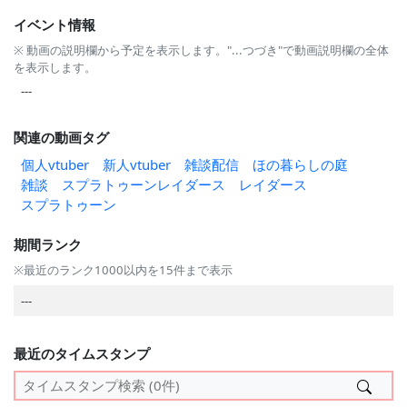
イベント情報
※ 動画の説明欄から予定を表示します。"...つづき"で動画説明欄の全体
を表示します。
---
関連の動画タグ
個人vtuber
新人vtuber
雑談配信
ほの暮らしの庭
雑談
スプラトゥーンレイダース
レイダース
スプラトゥーン
期間ランク
※最近のランク1000以内を15件まで表示
---
最近のタイムスタンプ