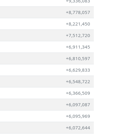
+9,336,083
+8,778,057
+8,221,450
+7,512,720
+6,911,345
+6,810,597
+6,629,833
+6,548,722
+6,366,509
+6,097,087
+6,095,969
+6,072,644