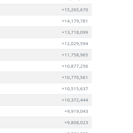
+15,265,670
+14,179,781
+13,718,099
+12,029,594
+11,758,965
+10,877,256
+10,770,561
+10,515,637
+10,372,444
+9,919,043
+9,808,023