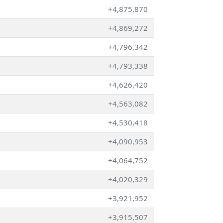
+4,875,870
+4,869,272
+4,796,342
+4,793,338
+4,626,420
+4,563,082
+4,530,418
+4,090,953
+4,064,752
+4,020,329
+3,921,952
+3,915,507