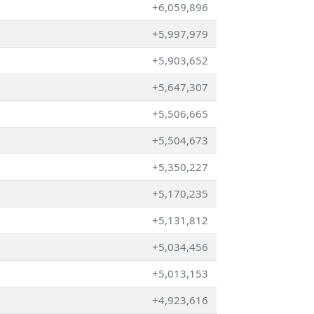
+6,059,896
+5,997,979
+5,903,652
+5,647,307
+5,506,665
+5,504,673
+5,350,227
+5,170,235
+5,131,812
+5,034,456
+5,013,153
+4,923,616