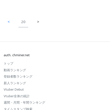
<
20
>
auth. chminer.net
トップ
動画ランキング
登録者数ランキング
新人ランキング
Vtuber Debut
Vtuber全体の統計
週間・月間・年間ランキング
タイムスタンプ検索