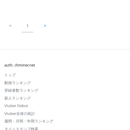
<
1
>
auth. chminer.net
トップ
動画ランキング
登録者数ランキング
新人ランキング
Vtuber Debut
Vtuber全体の統計
週間・月間・年間ランキング
タイムスタンプ検索