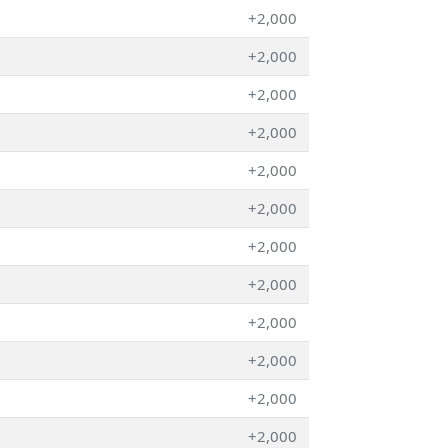
+2,000
+2,000
+2,000
+2,000
+2,000
+2,000
+2,000
+2,000
+2,000
+2,000
+2,000
+2,000