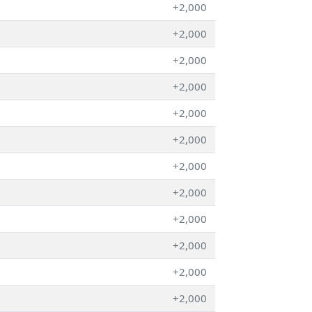
+2,000
+2,000
+2,000
+2,000
+2,000
+2,000
+2,000
+2,000
+2,000
+2,000
+2,000
+2,000