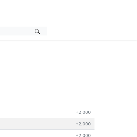
+2,000
+2,000
+2,000