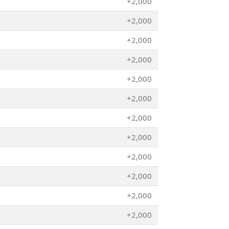
+2,000
+2,000
+2,000
+2,000
+2,000
+2,000
+2,000
+2,000
+2,000
+2,000
+2,000
+2,000