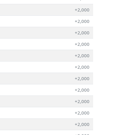
+2,000
+2,000
+2,000
+2,000
+2,000
+2,000
+2,000
+2,000
+2,000
+2,000
+2,000