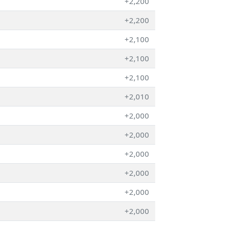
+2,200
+2,200
+2,100
+2,100
+2,100
+2,010
+2,000
+2,000
+2,000
+2,000
+2,000
+2,000