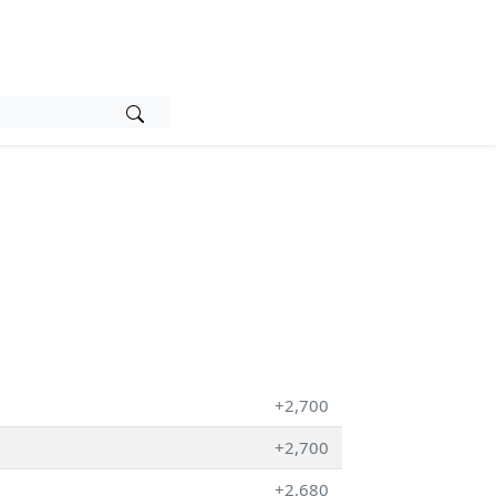
+2,700
+2,700
+2,680