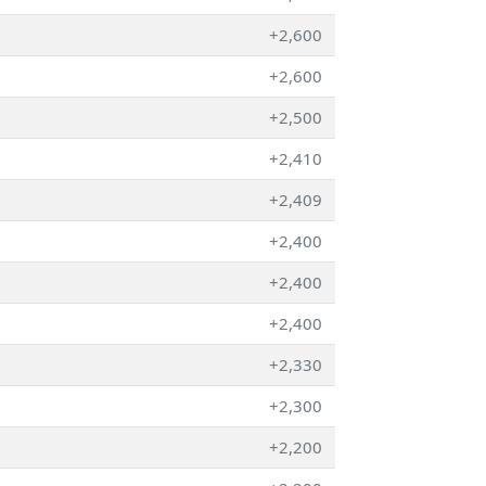
+2,600
+2,600
+2,500
+2,410
+2,409
+2,400
+2,400
+2,400
+2,330
+2,300
+2,200