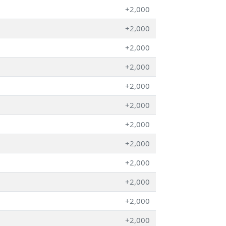
+2,000
+2,000
+2,000
+2,000
+2,000
+2,000
+2,000
+2,000
+2,000
+2,000
+2,000
+2,000