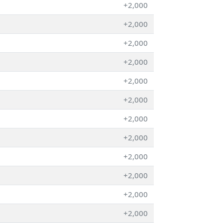
+2,000
+2,000
+2,000
+2,000
+2,000
+2,000
+2,000
+2,000
+2,000
+2,000
+2,000
+2,000