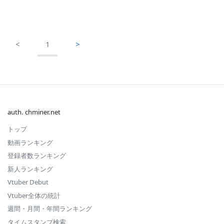
<
1
>
auth. chminer.net
トップ
動画ランキング
登録者数ランキング
新人ランキング
Vtuber Debut
Vtuber全体の統計
週間・月間・年間ランキング
タイムスタンプ検索