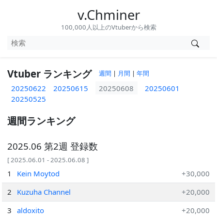
v.Chminer
100,000人以上のVtuberから検索
Vtuber ランキング
週間
|
月間
|
年間
20250622
20250615
20250608
20250601
20250525
週間ランキング
2025.06 第2週 登録数
[ 2025.06.01 - 2025.06.08 ]
1
Kein Moytod
+30,000
2
Kuzuha Channel
+20,000
3
aldoxito
+20,000