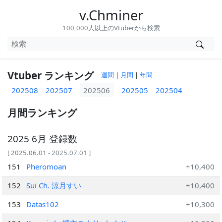
v.Chminer
100,000人以上のVtuberから検索
Vtuber ランキング
週間
|
月間
|
年間
202508
202507
202506
202505
202504
月間ランキング
2025 6月 登録数
[ 2025.06.01 - 2025.07.01 ]
151
Pheromoan
+10,400
152
Sui Ch. 涼月すい
+10,400
153
Datas102
+10,300