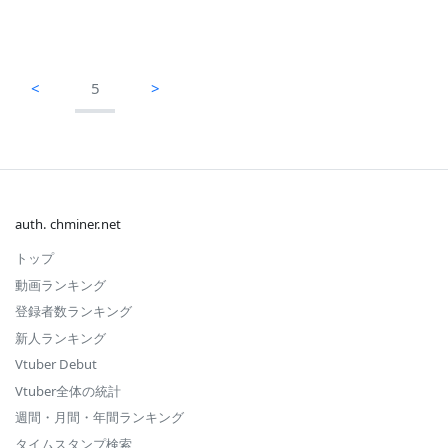
<
5
>
auth. chminer.net
トップ
動画ランキング
登録者数ランキング
新人ランキング
Vtuber Debut
Vtuber全体の統計
週間・月間・年間ランキング
タイムスタンプ検索