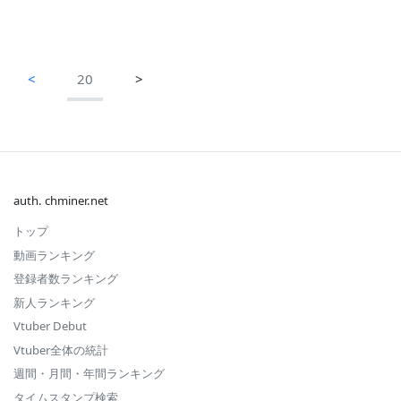
<
20
>
auth. chminer.net
トップ
動画ランキング
登録者数ランキング
新人ランキング
Vtuber Debut
Vtuber全体の統計
週間・月間・年間ランキング
タイムスタンプ検索