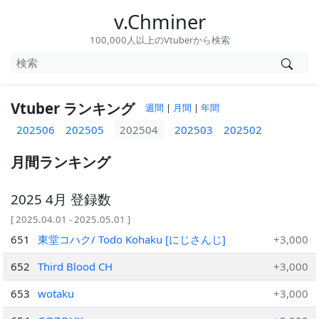
v.Chminer
100,000人以上のVtuberから検索
Vtuber ランキング
週間
|
月間
|
年間
202506
202505
202504
202503
202502
月間ランキング
2025 4月 登録数
[ 2025.04.01 - 2025.05.01 ]
651
東堂コハク/ Todo Kohaku [にじさんじ]
+3,000
652
Third Blood CH
+3,000
653
wotaku
+3,000