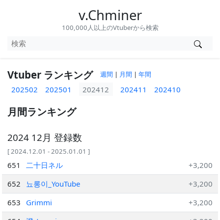
v.Chminer
100,000人以上のVtuberから検索
Vtuber ランキング
週間
|
月間
|
年間
202502
202501
202412
202411
202410
月間ランキング
2024 12月 登録数
[ 2024.12.01 - 2025.01.01 ]
651
二十日ネル
+3,200
652
뇨롱이_YouTube
+3,200
653
Grimmi
+3,200