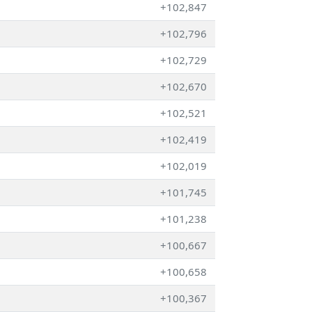
+102,847
+102,796
+102,729
+102,670
+102,521
+102,419
+102,019
+101,745
+101,238
+100,667
+100,658
+100,367