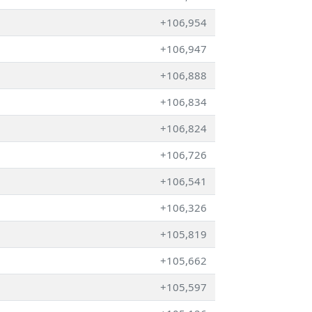
+106,954
+106,947
+106,888
+106,834
+106,824
+106,726
+106,541
+106,326
+105,819
+105,662
+105,597