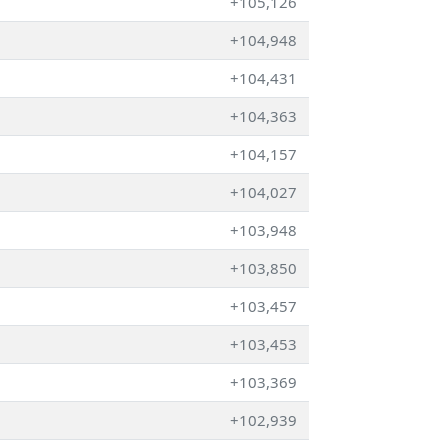
+105,126
+104,948
+104,431
+104,363
+104,157
+104,027
+103,948
+103,850
+103,457
+103,453
+103,369
+102,939