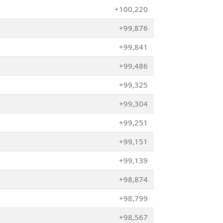
+100,220
+99,876
+99,841
+99,486
+99,325
+99,304
+99,251
+99,151
+99,139
+98,874
+98,799
+98,567